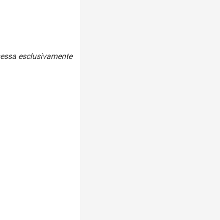
smessa esclusivamente